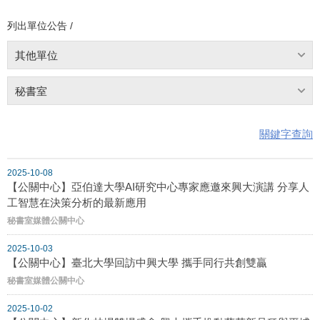
列出單位公告 /
其他單位
秘書室
關鍵字查詢
2025-10-08
【公關中心】亞伯達大學AI研究中心專家應邀來興大演講 分享人
工智慧在決策分析的最新應用
秘書室媒體公關中心
2025-10-03
【公關中心】臺北大學回訪中興大學 攜手同行共創雙贏
秘書室媒體公關中心
2025-10-02