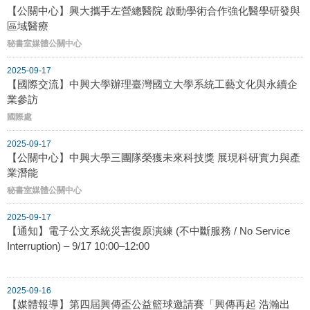
【公關中心】興大攜手左營總醫院 啟動學術合作強化醫學研發與
區域醫療
秘書室媒體公關中心
2025-09-17
【國際交流】中興大學辦理臺灣國立大學系統工藝文化與永續企
業參訪
國際處
2025-09-17
【公關中心】中興大學三團隊榮獲未來科技獎 展現科研實力與產
業潛能
秘書室媒體公關中心
2025-09-17
【通知】電子公文系統災害復原演練 (不中斷服務 / No Service
Interruption) – 9/17 10:00–12:00
2025-09-16
【媒體報導】第四屆興傳盃公益籃球邀請賽「興傳再起 浩瀚出