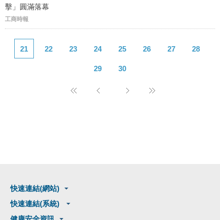
擊」圓滿落幕
工商時報
21
22
23
24
25
26
27
28
29
30
快速連結(網站)
快速連結(系統)
健康安全資訊