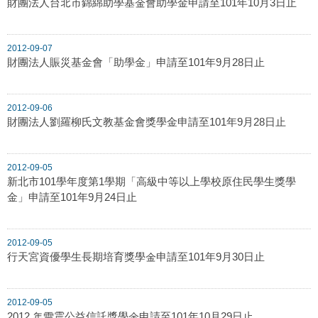
財團法人台北市錦綿助學基金會助學金申請至101年10月3日止
2012-09-07
財團法人賑災基金會「助學金」申請至101年9月28日止
2012-09-06
財團法人劉羅柳氏文教基金會獎學金申請至101年9月28日止
2012-09-05
新北市101學年度第1學期「高級中等以上學校原住民學生獎學
金」申請至101年9月24日止
2012-09-05
行天宮資優學生長期培育獎學金申請至101年9月30日止
2012-09-05
2012 年雷震公益信託獎學金申請至101年10月29日止