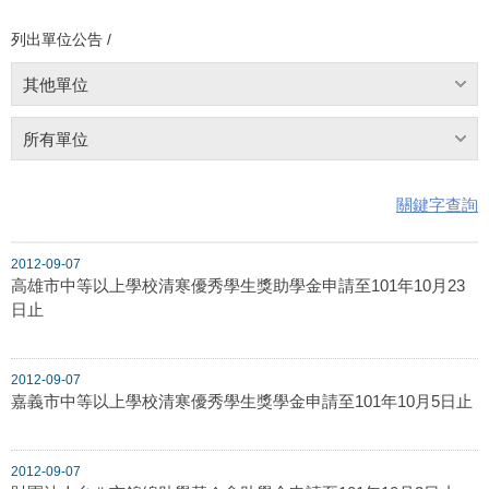
列出單位公告 /
其他單位
所有單位
關鍵字查詢
2012-09-07
高雄市中等以上學校清寒優秀學生獎助學金申請至101年10月23
日止
2012-09-07
嘉義市中等以上學校清寒優秀學生獎學金申請至101年10月5日止
2012-09-07