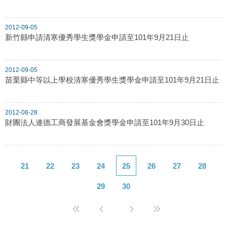
2012-09-05
新竹縣申請清寒優秀學生獎學金申請至101年9月21日止
2012-09-05
苗栗縣中等以上學校清寒優秀學生獎學金申請至101年9月21日止
2012-08-28
財團法人連德工商發展基金會獎學金申請至101年9月30日止
21
22
23
24
25
26
27
28
29
30