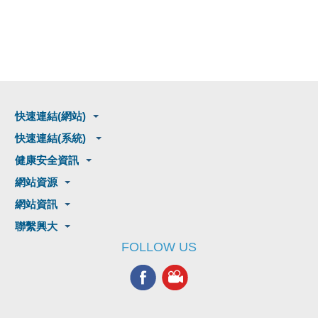
快速連結(網站)
快速連結(系統)
健康安全資訊
網站資源
網站資訊
聯繫興大
FOLLOW US