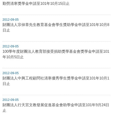
勤勞清寒獎學金申請至101年10月15日止
2012-09-05
財團法人宗倬章先生教育基金會學生獎助學金申請至101年10月8
日止
2012-09-05
100學年度財團法人教育部接受捐助獎學基金會獎學金申請至101
年10月5日止
2012-09-05
財團法人中興工程顧問社清寒優秀學生獎學金申請至101年10月1
日止
2012-09-05
財團法人行天宮文教發展促進基金會助學金申請至101年9月24日
止