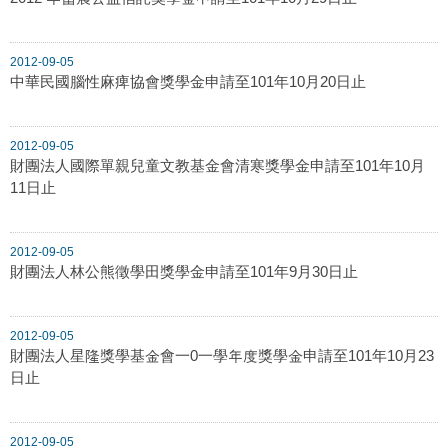
2012-09-05
中華民國腦性麻痺協會獎學金申請至101年10月20日止
2012-09-05
財團法人國際單親兒童文教基金會清寒獎學金申請至101年10月
11日止
2012-09-05
財團法人林公熊徵學田獎學金申請至101年9月30日止
2012-09-05
財團法人星隆獎學基金會一0一學年度獎學金申請至101年10月23
日止
2012-09-05