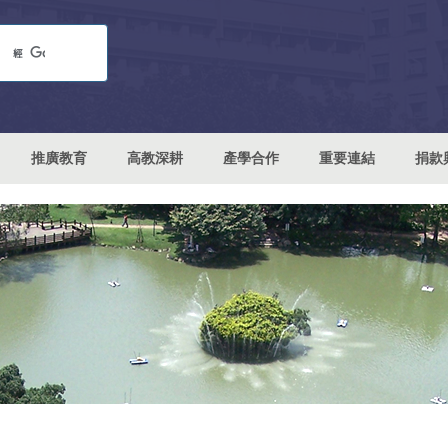
推廣教育
高教深耕
產學合作
重要連結
捐款