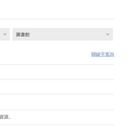
圖書館
關鍵字查詢
資源。