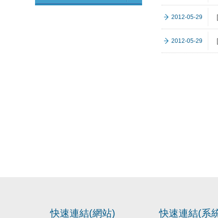
2012-05-29
2012-05-29
快速連結(網站)
快速連結(系統