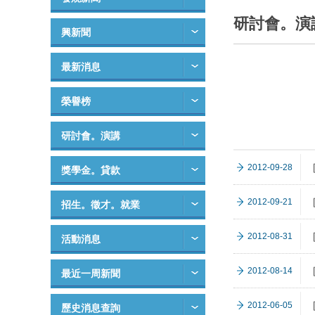
研討會。演
興新聞
最新消息
榮譽榜
研討會。演講
2012-09-28
獎學金。貸款
［
2012-09-21
招生。徵才。就業
2012-08-31
活動消息
2012-08-14
最近一周新聞
2012-06-05
歷史消息查詢