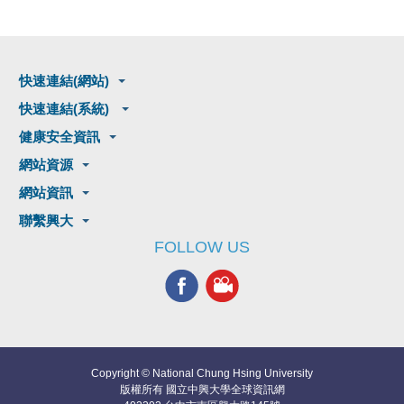
快速連結(網站)
快速連結(系統)
健康安全資訊
網站資源
網站資訊
聯繫興大
FOLLOW US
Copyright © National Chung Hsing University
版權所有 國立中興大學全球資訊網