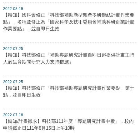
2022-08-19
【轉知】國科會修正「科技部補助新型態產學研鏈結計畫作業要
點」，名稱並修正為「國家科學及技術委員會補助科研創業計畫
作業要點」，並自即日生效
2022-07-25
【轉知】科技部修正「補助專題研究計畫自即日起提供計畫主持
人於生育期間研究人力支持措施」
2022-07-25
【轉知】科技部修正「科技部補助專題研究計畫作業要點」第十
點，並自即日生效
2022-07-18
【轉知/計畫徵求】科技部111年度「專題研究計畫申覆」，校內
申請截止日111年8月15日上午10時