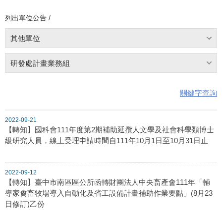
列出單位公告 /
其他單位
研發處計畫業務組
關鍵字查詢
2022-09-21
【轉知】國科會111年度第2期補助延攬人文學及社會科學類博士
級研究人員，線上受理申請時間自111年10月1日至10月31日止
2022-09-12
【轉知】臺中市南區區公所函轉財團法人中央畜產會111年「輔
導家禽畜牧場導入自動化及省工設備計畫補助作業要點」(8月23
日修訂)乙份