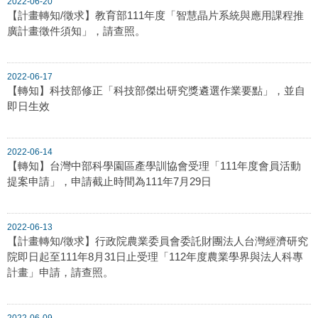
2022-06-20
【計畫轉知/徵求】教育部111年度「智慧晶片系統與應用課程推
廣計畫徵件須知」，請查照。
2022-06-17
【轉知】科技部修正「科技部傑出研究獎遴選作業要點」，並自
即日生效
2022-06-14
【轉知】台灣中部科學園區產學訓協會受理「111年度會員活動
提案申請」，申請截止時間為111年7月29日
2022-06-13
【計畫轉知/徵求】行政院農業委員會委託財團法人台灣經濟研究
院即日起至111年8月31日止受理「112年度農業學界與法人科專
計畫」申請，請查照。
2022-06-09