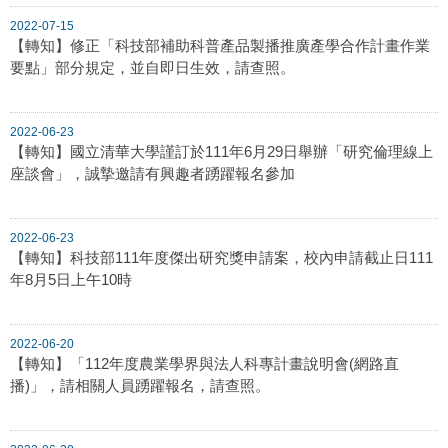
2022-07-15
【轉知】修正「科技部補助科普產品製播推廣產學合作計畫作業
要點」部分規定，並自即日生效，請查照。
2022-06-23
【轉知】國立清華大學謹訂於111年6月29日舉辦「研究倫理線上
座談會」，誠摯邀請有興趣者踴躍報名參加
2022-06-23
【轉知】科技部111年度傑出研究獎申請案，校內申請截止日111
年8月5日上午10時
2022-06-20
【轉知】「112年度農業學界與法人科專計畫說明會(網路直
播)」，請相關人員踴躍報名，請查照。