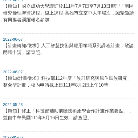
【轉知】國立成功大學謹訂於111年7月7日至7月13日辦理「南區
研究倫理聯盟課程」線上課程-高雄市立空中大學場次，誠摯邀請
有興趣者踴躍報名參加
2022-06-07
【計畫轉知/徵求】人工智慧技術與應用領域系列課程計畫，敬請
踴躍申請，請查照。
2022-06-07
【轉知/計畫徵求】科技部112年度「族群研究與原住民族研究」
整合型計畫，校內申請截止日111年8月2日上午10時
2022-05-23
【轉知】修正「科技部補助前瞻技術產學合作計畫作業要點」，
並自中華民國111年5月16日生效，請查照。
2022-05-06