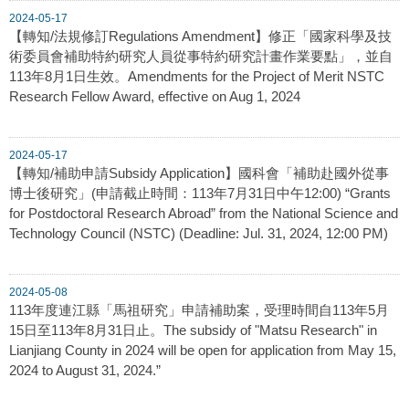
2024-05-17
【轉知/法規修訂Regulations Amendment】修正「國家科學及技
術委員會補助特約研究人員從事特約研究計畫作業要點」，並自
113年8月1日生效。Amendments for the Project of Merit NSTC
Research Fellow Award, effective on Aug 1, 2024
2024-05-17
【轉知/補助申請Subsidy Application】國科會「補助赴國外從事
博士後研究」(申請截止時間：113年7月31日中午12:00) “Grants
for Postdoctoral Research Abroad” from the National Science and
Technology Council (NSTC) (Deadline: Jul. 31, 2024, 12:00 PM)
2024-05-08
113年度連江縣「馬祖研究」申請補助案，受理時間自113年5月
15日至113年8月31日止。The subsidy of "Matsu Research" in
Lianjiang County in 2024 will be open for application from May 15,
2024 to August 31, 2024.”