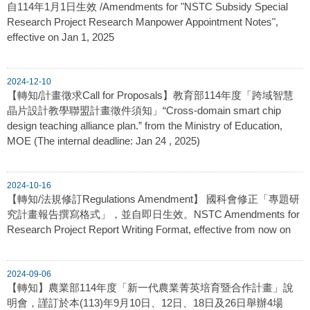
自114年1月1日生效 /Amendments for "NSTC Subsidy Special
Research Project Research Manpower Appointment Notes",
effective on Jan 1, 2025
2024-12-10
【轉知/計畫徵求Call for Proposals】教育部114年度「跨域智慧
晶片設計教學聯盟計畫徵件須知」“Cross-domain smart chip
design teaching alliance plan.” from the Ministry of Education,
MOE (The internal deadline: Jan 24 , 2025)
2024-10-16
【轉知/法規修訂Regulations Amendment】 國科會修正「專題研
究計畫報告撰寫格式」，並自即日生效。NSTC Amendments for
Research Project Report Writing Format, effective from now on
2024-09-06
【轉知】農業部114年度「新一代農業菁英培育暨合作計畫」說
明會，謹訂於本(113)年9月10日、12日、18日及26日舉辦4場