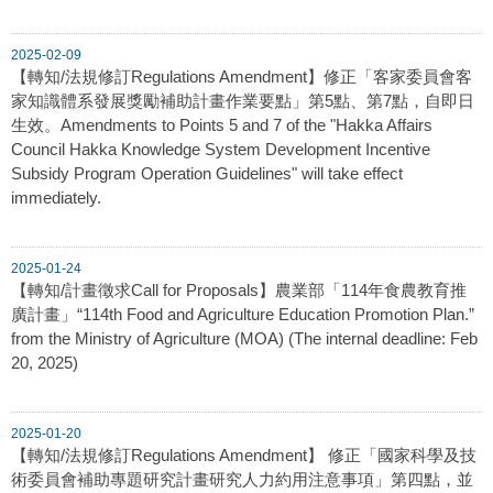
2025-02-09
【轉知/法規修訂Regulations Amendment】修正「客家委員會客
家知識體系發展獎勵補助計畫作業要點」第5點、第7點，自即日
生效。Amendments to Points 5 and 7 of the "Hakka Affairs
Council Hakka Knowledge System Development Incentive
Subsidy Program Operation Guidelines" will take effect
immediately.
2025-01-24
【轉知/計畫徵求Call for Proposals】農業部「114年食農教育推
廣計畫」“114th Food and Agriculture Education Promotion Plan.”
from the Ministry of Agriculture (MOA) (The internal deadline: Feb
20, 2025)
2025-01-20
【轉知/法規修訂Regulations Amendment】 修正「國家科學及技
術委員會補助專題研究計畫研究人力約用注意事項」第四點，並