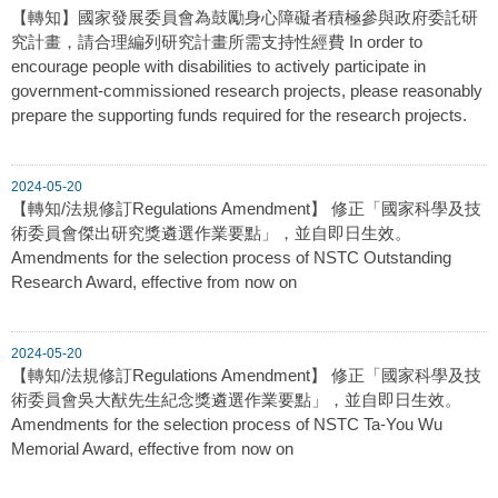
【轉知】國家發展委員會為鼓勵身心障礙者積極參與政府委託研
究計畫，請合理編列研究計畫所需支持性經費 In order to
encourage people with disabilities to actively participate in
government-commissioned research projects, please reasonably
prepare the supporting funds required for the research projects.
2024-05-20
【轉知/法規修訂Regulations Amendment】 修正「國家科學及技
術委員會傑出研究獎遴選作業要點」，並自即日生效。
Amendments for the selection process of NSTC Outstanding
Research Award, effective from now on
2024-05-20
【轉知/法規修訂Regulations Amendment】 修正「國家科學及技
術委員會吳大猷先生紀念獎遴選作業要點」，並自即日生效。
Amendments for the selection process of NSTC Ta-You Wu
Memorial Award, effective from now on