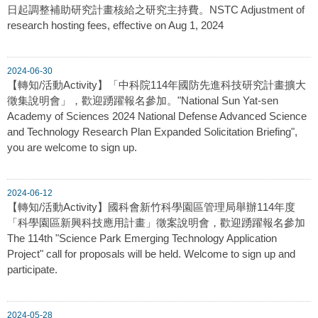
日起調整補助研究計畫核給之研究主持費。NSTC Adjustment of
research hosting fees, effective on Aug 1, 2024
2024-06-30
【轉知/活動Activity】「中科院114年國防先進科技研究計畫擴大
徵集說明會」，歡迎踴躍報名參加。"National Sun Yat-sen
Academy of Sciences 2024 National Defense Advanced Science
and Technology Research Plan Expanded Solicitation Briefing",
you are welcome to sign up.
2024-06-12
【轉知/活動Activity】國科會新竹科學園區管理局舉辦114年度
「科學園區新興科技應用計畫」徵案說明會，歡迎踴躍報名參加
The 114th "Science Park Emerging Technology Application
Project" call for proposals will be held. Welcome to sign up and
participate.
2024-05-28