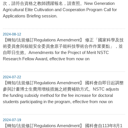
次，請符合資格之教師踴躍報名，請查照。New Generation
Agricultural Elite Cultivation and Cooperation Program Call for
Applications Briefing session.
2024-08-12
【轉知/法規修訂Regulations Amendment】 修正「國家科學及技
術委員會與核能安全委員會原子能科技學術合作作業要點」，並
自即日生效。Amendments for the Project of Merit NSTC
Research Fellow Award, effective from now on
2024-07-22
【轉知/法規修訂Regulations Amendment】 國科會自即日起調整
參與計畫博士生費用增核措施之經費補助方式。NSTC adjusts
the funding subsidy method for the fee increase for doctoral
students participating in the program, effective from now on
2024-07-19
【轉知/法規修訂Regulations Amendment】 國科會自113年8月1