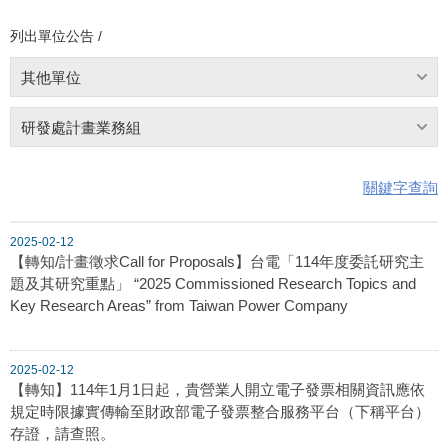
列出單位公告 /
其他單位
研發處計畫業務組
關鍵字查詢
2025-02-12
【轉知/計畫徵求Call for Proposals】台電「114年度委託研究主
題及其研究重點」 “2025 Commissioned Research Topics and
Key Research Areas” from Taiwan Power Company
2025-02-12
【轉知】114年1月1日起，貴營業人開立電子發票相關資訊應依
規定時限據實傳輸至財政部電子發票整合服務平台（下稱平台）
存證，請查照。