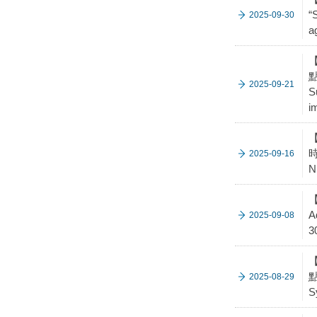
“
2025-09-30
a
點
2025-09-21
S
i
【
時
2025-09-16
N
【
A
2025-09-08
3
點
2025-08-29
S