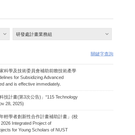
研發處計畫業務組
關鍵字查詢
國科會「修正國家科學及技術委員會補助前瞻技術產學
for Subsidizing Advanced
 and is effective immediately.
技計畫(第3次公告)」“115 Technology
ov 28, 2025)
統年輕學者創新性合作計畫補助計畫」(校
Integrated Project of
projects for Young Scholars of NUST