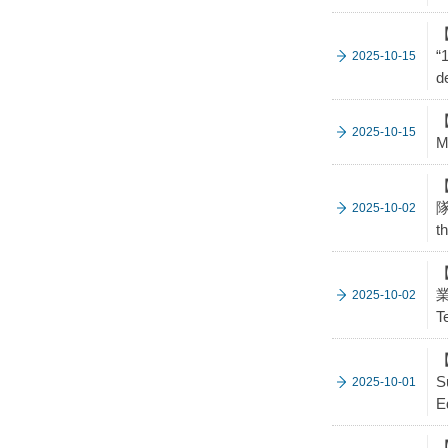
【
“
2025-10-15
d
【
2025-10-15
M
【
隊
2025-10-02
t
【
業
2025-10-02
T
【
S
2025-10-01
E
【