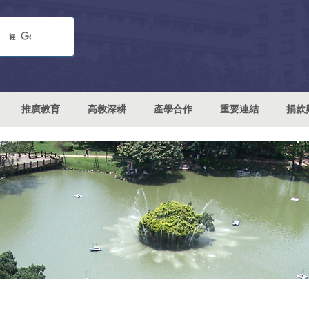
推廣教育
高教深耕
產學合作
重要連結
捐款