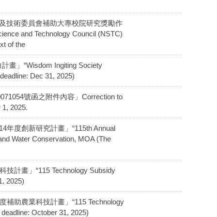
修正「國家科學及技術委員會補助大專校院研究獎勵作
 Technology Council (NSTC)
xt of the
isdom Ingiting Society
 deadline: Dec 31, 2025)
1054號函之附件內容」Correction to
 1, 2025.
4年度創新研究計畫」“115th Annual
 and Water Conservation, MOA (The
畫」“115 Technology Subsidy
1, 2025)
度補助農業科技計畫」“115 Technology
 deadline: October 31, 2025)