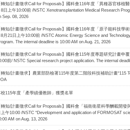
轉知/計畫徵求Call for Proposals】國科會116年度「異種器
8日上午10:00前 /NSTC Xenotransplantation Medical Research Program.
n Sep. 08, 2026
轉知/計畫徵求Call for Proposals】國科會116年度「原子能
8月21日上午10:00前 /NSTC Atomic Energy Science and Technology 
rogram. The internal deadline is 10:00 AM on Aug. 21, 2026
轉知/計畫徵求Call for Proposals】國科會115年度專題研究計
0:00前/ NSTC Special research project application. The internal deadl
轉知/計畫徵求】農業部防檢署115年度第二階段科技補助計畫“115 Technology
OA
本校115年度「產學績優教師」獲獎名單
轉知/計畫徵求Call for Proposals】國科會「福衛衛星科學酬載
上午10:00 /NSTC “Development and application of FORMOSAT scientifi
0:00 AM on Aug. 13, 2026