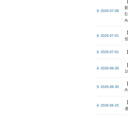
【
動
2026-07-08
E
A
2026-07-01
【
2026-07-01
【
2026-06-30
1
【
2026-06-30
/
2026-06-25