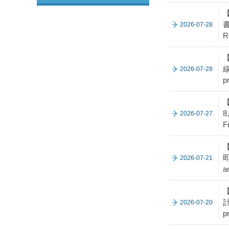
【
書
2026-07-28
R
【
線
2026-07-28
p
【
8
2026-07-27
F
即
2026-07-21
a
【
計
2026-07-20
p