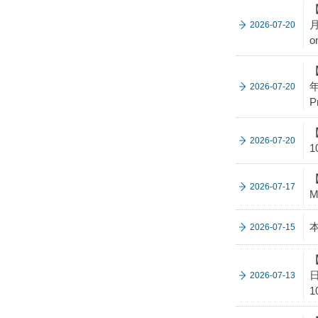
【
月
2026-07-20
o
【
年
2026-07-20
P
【
2026-07-20
1
【
2026-07-17
M
2026-07-15
【
日
2026-07-13
1