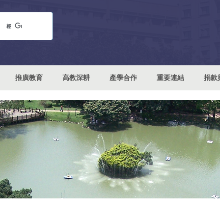
推廣教育
高教深耕
產學合作
重要連結
捐款