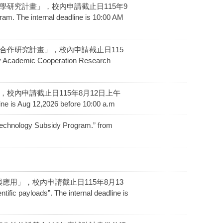
官移植醫學研究計畫」，校內申請截止日115年9
 The internal deadline is 10:00 AM
科技學術合作研究計畫」，校內申請截止日115
Academic Cooperation Research
畫申覆，校內申請截止日115年8月12日上午
ine is Aug 12,2026 before 10:00 a.m
 Subsidy Program.” from
開發與應用」，校內申請截止日115年8月13
c payloads”. The internal deadline is