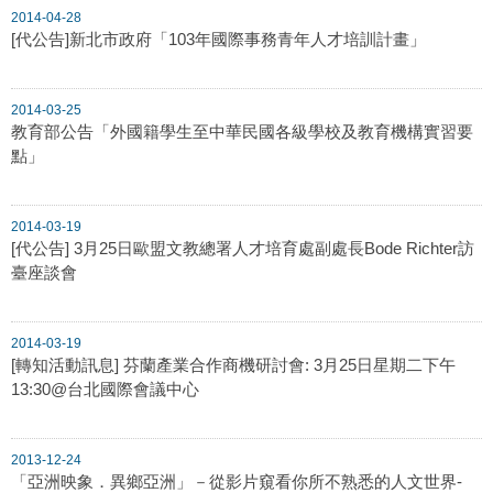
2014-04-28
[代公告]新北市政府「103年國際事務青年人才培訓計畫」
2014-03-25
教育部公告「外國籍學生至中華民國各級學校及教育機構實習要
點」
2014-03-19
[代公告] 3月25日歐盟文教總署人才培育處副處長Bode Richter訪
臺座談會
2014-03-19
[轉知活動訊息] 芬蘭產業合作商機研討會: 3月25日星期二下午
13:30@台北國際會議中心
2013-12-24
「亞洲映象．異鄉亞洲」－從影片窺看你所不熟悉的人文世界-