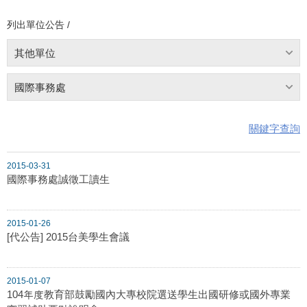
列出單位公告 /
其他單位
國際事務處
關鍵字查詢
2015-03-31
國際事務處誠徵工讀生
2015-01-26
[代公告] 2015台美學生會議
2015-01-07
104年度教育部鼓勵國內大專校院選送學生出國研修或國外專業