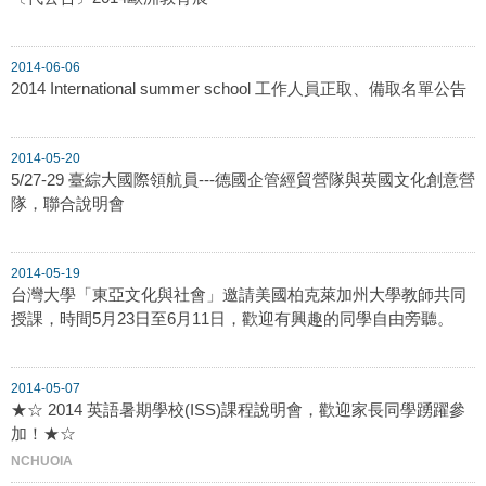
2014-06-06
2014 International summer school 工作人員正取、備取名單公告
2014-05-20
5/27-29 臺綜大國際領航員---德國企管經貿營隊與英國文化創意營
隊，聯合說明會
2014-05-19
台灣大學「東亞文化與社會」邀請美國柏克萊加州大學教師共同
授課，時間5月23日至6月11日，歡迎有興趣的同學自由旁聽。
2014-05-07
★☆ 2014 英語暑期學校(ISS)課程說明會，歡迎家長同學踴躍參
加！★☆
NCHUOIA