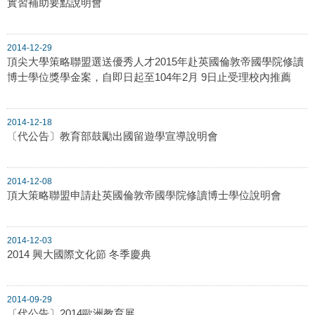
實習補助要點說明會
2014-12-29
頂尖大學策略聯盟選送優秀人才2015年赴英國倫敦帝國學院修讀
博士學位獎學金案，自即日起至104年2月 9日止受理校內推薦
2014-12-18
〔代公告〕教育部鼓勵出國留遊學宣導說明會
2014-12-08
頂大策略聯盟申請赴英國倫敦帝國學院修讀博士學位說明會
2014-12-03
2014 興大國際文化節 冬季慶典
2014-09-29
〔代公告〕2014歐洲教育展