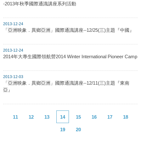
-2013年秋季國際通識講座系列活動
2013-12-24
「亞洲映象．異鄉亞洲」國際通識講座--12/25(三)主題『中國』
2013-12-24
2014年大專生國際領航營2014 Winter International Pioneer Camp
2013-12-03
「亞洲映象．異鄉亞洲」國際通識講座--12/11(三)主題『東南
亞』
11
12
13
14
15
16
17
18
19
20