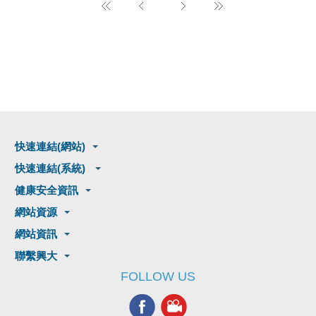
快速連結(網站)
快速連結(系統)
健康安全資訊
網站資源
網站資訊
聯繫興大
FOLLOW US