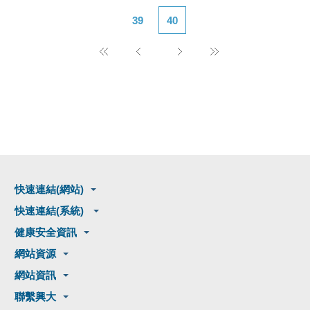
39
40
快速連結(網站)
快速連結(系統)
健康安全資訊
網站資源
網站資訊
聯繫興大