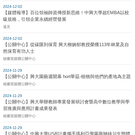
2024-12-02
【媒體報導】百位領袖師資傳授新思維！中興大學超EMBA以校
級規格，引領企業永續經營發展
遠見
2024-12-02
【公關中心】從碳匯到保育 興大柳婉郁教授榮獲113年林業及自
然保育有功人士
秘書室媒體公關中心
2024-11-29
【公關中心】興大園藝週開幕 hort華茲-植物與他們的產地為主題
秘書室媒體公關中心
2024-11-29
【公關中心】興大舉辦教師專業發展研討會暨高中數位教學與學
習推廣與應用計畫成果發表
秘書室媒體公關中心
2024-11-29
【公關中心】中興大學USR計畫攜手瑪利亞學園舉辧綠川生態體