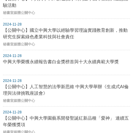
驗活動
秘書室媒體公關中心
2024-11-28
【公關中心】國立中興大學以經驗學習理論實踐教育創新，推動
研究生探索綠色產業科技與社會責任
秘書室媒體公關中心
2024-11-28
中興大學榮獲永續報告書白金獎榜首與十大永續典範大學獎
2024-11-28
【公關中心】人工智慧的法學新思維 中興大學舉辦《生成式AI倫
理與法律挑戰座談會》
秘書室媒體公關中心
2024-11-28
【公關中心】中興大學園藝系開發聖誕紅新品種「愛神」 連續五
年榮獲獎項
秘書室媒體公關中心