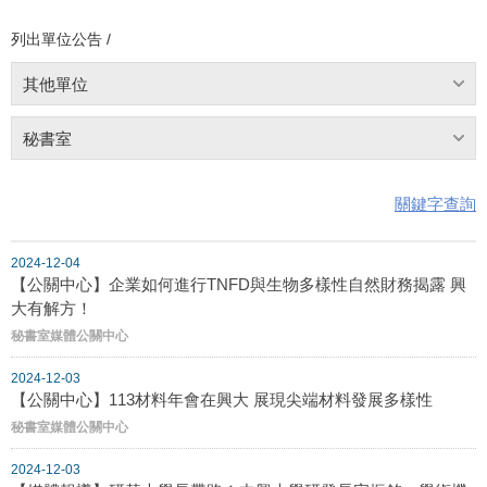
列出單位公告 /
其他單位
秘書室
關鍵字查詢
2024-12-04
【公關中心】企業如何進行TNFD與生物多樣性自然財務揭露 興
大有解方！
秘書室媒體公關中心
2024-12-03
【公關中心】113材料年會在興大 展現尖端材料發展多樣性
秘書室媒體公關中心
2024-12-03