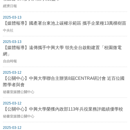
經濟日報
2025-03-13
【媒體報導】國產署台東池上碳權示範區 攜手企業種13萬棵樹苗
中央社
2025-03-13
【媒體報導】遠傳攜手中興大學 領先全台啟動建置「校園微電
網」
自由時報
2025-03-12
【公關中心】中興大學聯合主辦第8屆CENTRA研討會 近百位國
際學者與會
秘書室媒體公關中心
2025-03-12
【公關中心】中興大學榮獲內政部113年兵役業務評鑑績優學校
秘書室媒體公關中心
2025-03-12