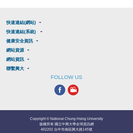
快速連結(網站)
快速連結(系統)
健康安全資訊
網站資源
網站資訊
聯繫興大
FOLLOW US
Copyright © National Chung Hsing University
版權所有 國立中興大學全球資訊網
402202 台中市南區興大路145號