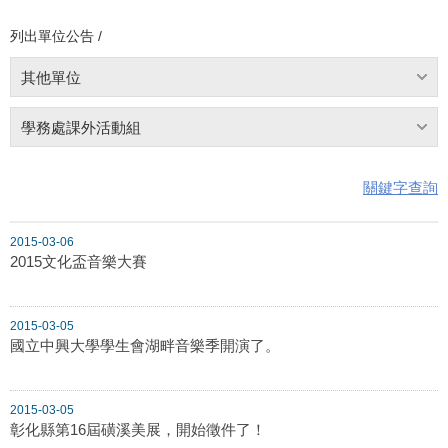
列出單位公告 /
其他單位
學務處課外活動組
關鍵字查詢
2015-03-06
2015文化盃音樂大賽
2015-03-05
國立中興大學學生會湖畔音樂季開演了。
2015-03-05
彰化縣第16屆磺溪美展，開始徵件了！