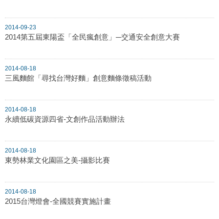
2014-09-23
2014第五屆東陽盃「全民瘋創意」─交通安全創意大賽
2014-08-18
三風麵館「尋找台灣好麵」創意麵條徵稿活動
2014-08-18
永續低碳資源四省-文創作品活動辦法
2014-08-18
東勢林業文化園區之美-攝影比賽
2014-08-18
2015台灣燈會-全國競賽實施計畫