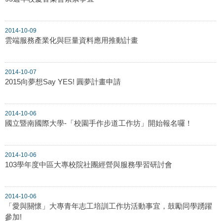
2014-10-09
雲端服務產業化與巨量資料應用推動計畫
2014-10-07
2015向夢想Say YES! 圓夢計畫申請
2014-10-06
國立暨南國際大學-「校園手作步道工作坊」開始報名囉！
2014-10-06
103學年度中區大專校院社團經營與服務學習研討會
2014-10-06
「愛與關懷」大專青年志工培訓工作坊活動事宜，鼓勵同學踴躍
參加!