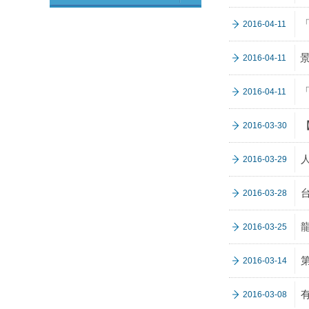
2016-04-11
2016-04-11
2016-04-11
2016-03-30
2016-03-29
2016-03-28
2016-03-25
第
2016-03-14
2016-03-08