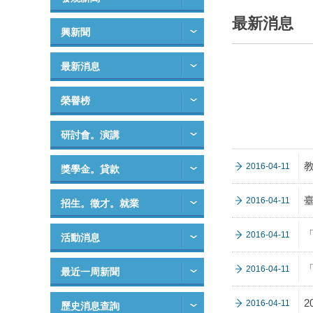
最新消息
興新聞
最新消息
榮譽榜
研討會。演講
2016-04-11
獎學金。貸款
2016-04-11
招生。徵才。就業
2016-04-11
活動消息
2016-04-11
最近一周新聞
2
2016-04-11
歷史消息查詢