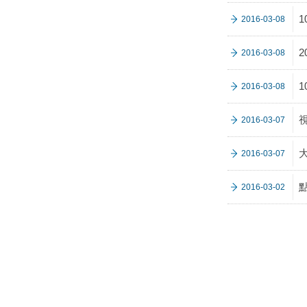
2016-03-08
2016-03-08
2016-03-08
2016-03-07
2016-03-07
2016-03-02