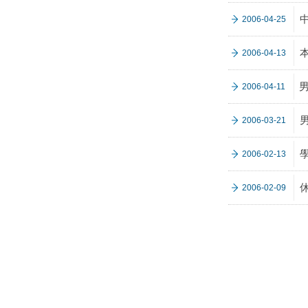
2006-04-25
2006-04-13
2006-04-11
男
2006-03-21
2006-02-13
2006-02-09