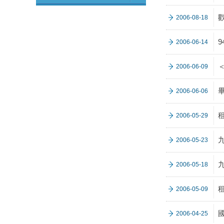
2006-08-18
2006-06-14
2006-06-09
2006-06-06
2006-05-29
2006-05-23
2006-05-18
2006-05-09
2006-04-25