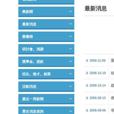
最新消息
興新聞
最新消息
榮譽榜
研討會。演講
2006-11-09
獎學金。貸款
2006-10-19
招生。徵才。就業
2006-10-14
活動消息
2006-09-15
最近一周新聞
2006-09-06
歷史消息查詢