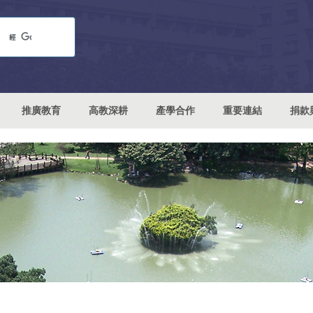
推廣教育
高教深耕
產學合作
重要連結
捐款