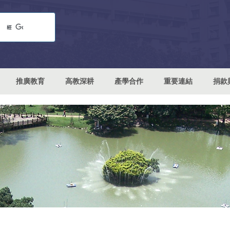
推廣教育
高教深耕
產學合作
重要連結
捐款