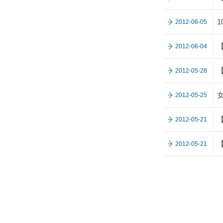
2012-06-05
2012-06-04
2012-05-28
2012-05-25
2012-05-21
2012-05-21