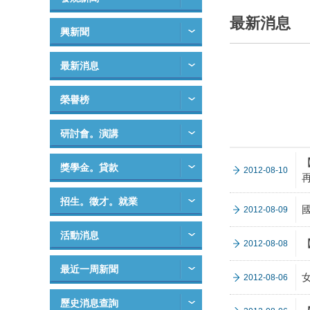
最新消息
興新聞
最新消息
榮譽榜
研討會。演講
獎學金。貸款
2012-08-10
招生。徵才。就業
2012-08-09
活動消息
2012-08-08
最近一周新聞
2012-08-06
歷史消息查詢