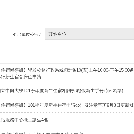
其他單位
列出單位公告 /
【住宿輔導組】學校校務行政系統預計8/10(五)上午10:00-下午15
再行新生宿舍床位申請
國立中興大學101學年度新生住宿相關事項(依新生手冊時間為準)
【住宿輔導組】101學年度新生住宿申請公告及注意事項8月3日更新版
女宿服務中心徵工讀生4名