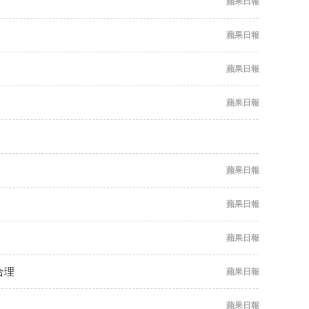
蘋果日報
蘋果日報
蘋果日報
蘋果日報
蘋果日報
蘋果日報
蘋果日報
合理
蘋果日報
蘋果日報