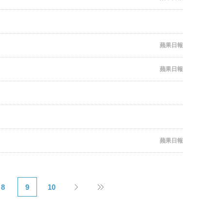
蘋果日報
蘋果日報
蘋果日報
8
9
10