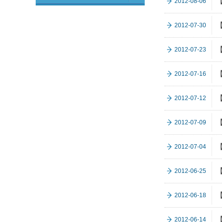
2012-08-06
2012-07-30
2012-07-23
2012-07-16
2012-07-12
2012-07-09
2012-07-04
2012-06-25
2012-06-18
2012-06-14