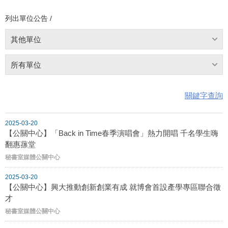
列出單位公告 /
其他單位
所有單位
關鍵字查詢
2025-03-20
【公關中心】「Back in Time春季演唱會」熱力開唱 千名學生嗨
翻惠蓀堂
秘書室媒體公關中心
2025-03-20
【公關中心】興大推動創新創業有成 就博會首設產學專區聯合徵
才
秘書室媒體公關中心