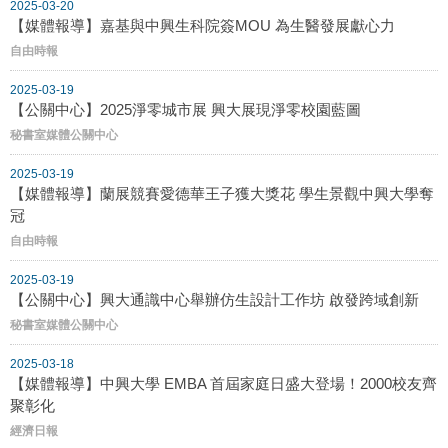
2025-03-20
【媒體報導】嘉基與中興生科院簽MOU 為生醫發展獻心力
自由時報
2025-03-19
【公關中心】2025淨零城市展 興大展現淨零校園藍圖
秘書室媒體公關中心
2025-03-19
【媒體報導】蘭展競賽愛德華王子獲大獎花 學生景觀中興大學奪
冠
自由時報
2025-03-19
【公關中心】興大通識中心舉辦仿生設計工作坊 啟發跨域創新
秘書室媒體公關中心
2025-03-18
【媒體報導】中興大學 EMBA 首屆家庭日盛大登場！2000校友齊
聚彰化
經濟日報