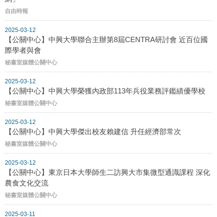
自由時報
2025-03-12
【公關中心】中興大學聯合主辦第8屆CENTRA研討會 近百位國
際學者與會
秘書室媒體公關中心
2025-03-12
【公關中心】中興大學榮獲內政部113年兵役業務評鑑績優學校
秘書室媒體公關中心
2025-03-12
【公關中心】中興大學傑出校友賴建信 升任經濟部常次
秘書室媒體公關中心
2025-03-12
【公關中心】東京日本大學師生二訪興大市集微型通識課程 深化
農食文化交流
秘書室媒體公關中心
2025-03-11