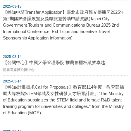
2025-03-18
【轉知申請Transfer Application】臺北市政府觀光傳播局2025年
第2期國際會議展覽及獎勵旅遊贊助申請資訊(Taipei City
Government Tourism and Communications Bureau 2025 2nd
International Conference, Exhibition and Incentive Travel
Sponsorship Application Information)
2025-03-14
【公關中心】中興大學管理學院 推薦創櫃板績效卓越
秘書室媒體公關中心
2025-03-14
【轉知/計畫徵求Call for Proposals】教育部114年度「教育部補
助大專校院STEM領域及女性研發人才培育計畫」”The Ministry
of Education subsidizes the STEM field and female R&D talent
training program for universities and colleges.” from the Ministry
of Education (MOE)