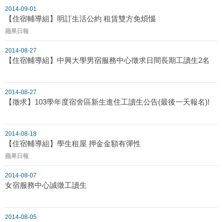
2014-09-01
【住宿輔導組】明訂生活公約 租賃雙方免煩惱
蘋果日報
2014-08-27
【住宿輔導組】中興大學男宿服務中心徵求日間長期工讀生2名
2014-08-27
【徵求】103學年度宿舍區新生進住工讀生公告(最後一天報名)!
2014-08-18
【住宿輔導組】學生租屋 押金金額有彈性
蘋果日報
2014-08-07
女宿服務中心誠徵工讀生
2014-08-05