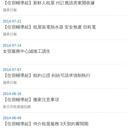
【住宿輔導組】新鮮人租屋 付訂應請房東開收據
蘋果日報
2014-07-21
【住宿輔導組】租屋裝電熱水器 安全無虞 但耗電
蘋果日報
2014-07-14
女宿服務中心誠徵工讀生
2014-07-07
【住宿輔導組】租約公證 糾紛可請求強制執行
蘋果日報
2014-06-16
【住宿輔導組】搬家注意事項
新北市租屋資訊網
2014-06-09
【住宿輔導組】仲介租屋服務 3天契約審閱期