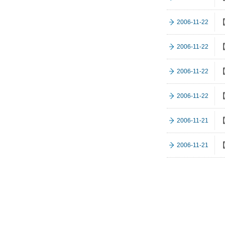
2006-11-22
2006-11-22
2006-11-22
2006-11-22
2006-11-21
2006-11-21