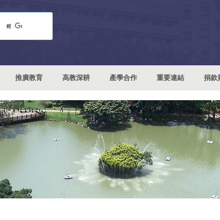
推廣教育
高教深耕
產學合作
重要連結
捐款