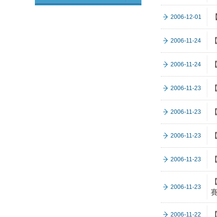
2006-12-01
2006-11-24
2006-11-24
2006-11-23
2006-11-23
2006-11-23
2006-11-23
2006-11-23
2006-11-22