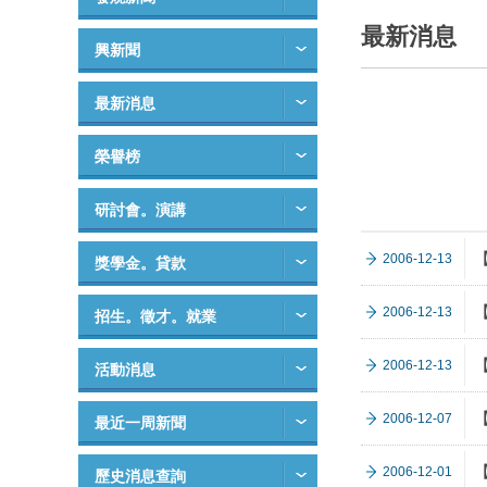
最新消息
興新聞
最新消息
榮譽榜
研討會。演講
2006-12-13
獎學金。貸款
2006-12-13
招生。徵才。就業
2006-12-13
活動消息
2006-12-07
最近一周新聞
2006-12-01
歷史消息查詢