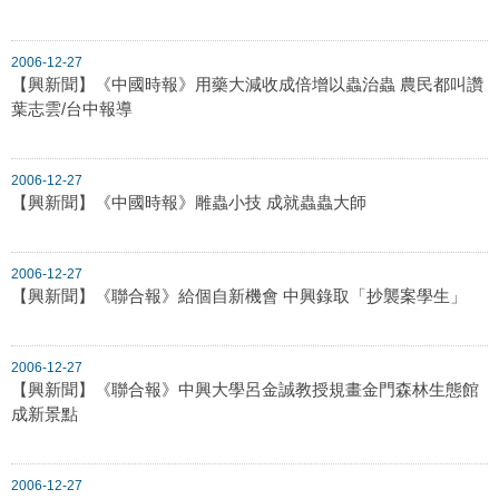
2006-12-27
【興新聞】《中國時報》用藥大減收成倍增以蟲治蟲 農民都叫讚
葉志雲/台中報導
2006-12-27
【興新聞】《中國時報》雕蟲小技 成就蟲蟲大師
2006-12-27
【興新聞】《聯合報》給個自新機會 中興錄取「抄襲案學生」
2006-12-27
【興新聞】《聯合報》中興大學呂金誠教授規畫金門森林生態館
成新景點
2006-12-27