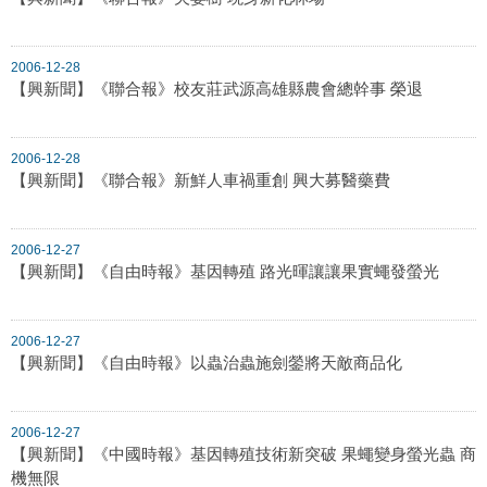
2006-12-28
【興新聞】《聯合報》校友莊武源高雄縣農會總幹事 榮退
2006-12-28
【興新聞】《聯合報》新鮮人車禍重創 興大募醫藥費
2006-12-27
【興新聞】《自由時報》基因轉殖 路光暉讓讓果實蠅發螢光
2006-12-27
【興新聞】《自由時報》以蟲治蟲施劍鎣將天敵商品化
2006-12-27
【興新聞】《中國時報》基因轉殖技術新突破 果蠅變身螢光蟲 商
機無限