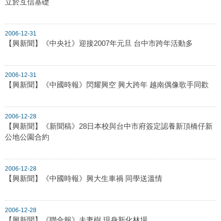
立於互信基礎
2006-12-31
【興新聞】《中央社》迎接2007年元旦 台中市跨年活動多
2006-12-31
【興新聞】《中國時報》閃耀興空 興大跨年 越南偶像歌手同歡
2006-12-28
【興新聞】《新聞稿》28日本校與台中市府簽定認養新頂橋仔新
公地公園合約
2006-12-28
【興新聞】《中國時報》興大生車禍 同學送溫情
2006-12-28
【興新聞】《聯合報》夫妻樹 現身新化林場