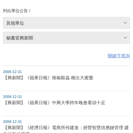
列出單位公告 /
其他單位
秘書室興新聞
關鍵字查詢
2006-12-31
【興新聞】《蘋果日報》辣椒殺蟲 種出大蜜棗
2006-12-31
【興新聞】《蘋果日報》中興大學跨年晚會看頭十足
2006-12-31
【興新聞】《經濟日報》電商所何建達：經營智慧供應鏈管理 建