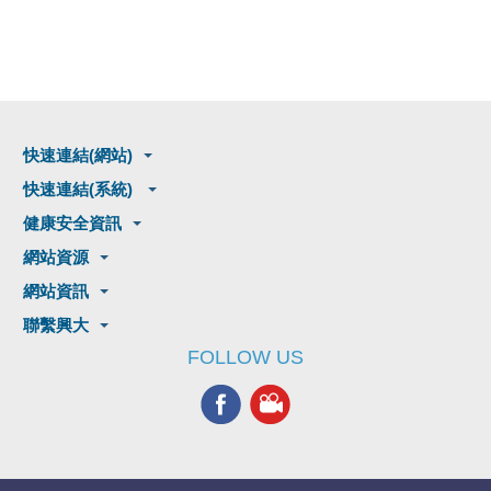
快速連結(網站)
快速連結(系統)
健康安全資訊
網站資源
網站資訊
聯繫興大
FOLLOW US