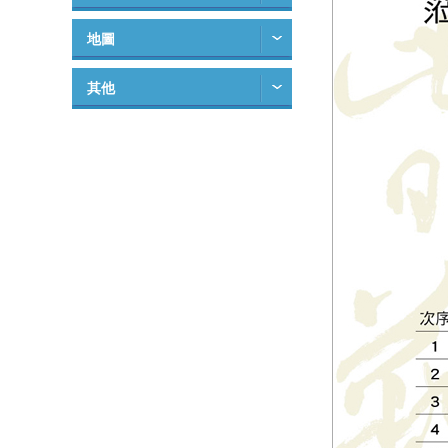
地圖
其他