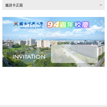
邀請卡正面