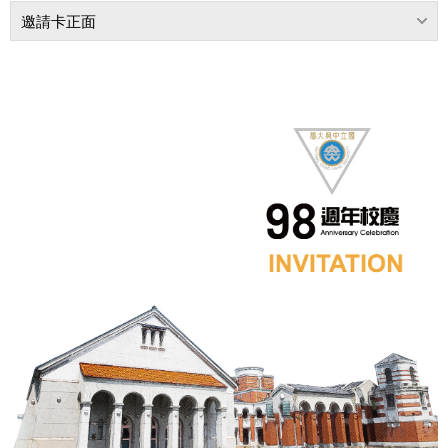
邀請卡正面