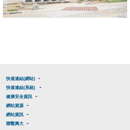
快速連結(網站)
快速連結(系統)
健康安全資訊
網站資源
網站資訊
聯繫興大