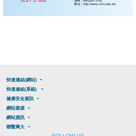
快速連結(網站)
快速連結(系統)
健康安全資訊
網站資源
網站資訊
聯繫興大
FOLLOW US