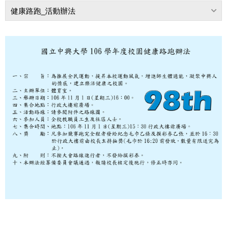
健康路跑_活動辦法