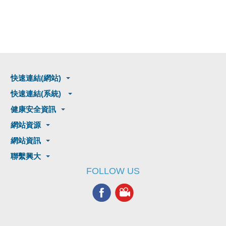
快速連結(網站)
快速連結(系統)
健康安全資訊
網站資源
網站資訊
聯繫興大
FOLLOW US