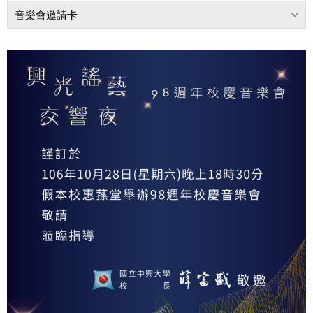
音樂會邀請卡