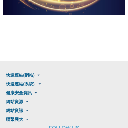
快速連結(網站)
快速連結(系統)
健康安全資訊
網站資源
網站資訊
聯繫興大
FOLLOW US