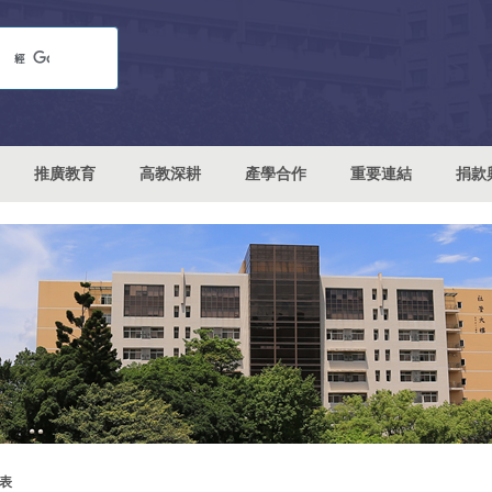
推廣教育
高教深耕
產學合作
重要連結
捐款
表