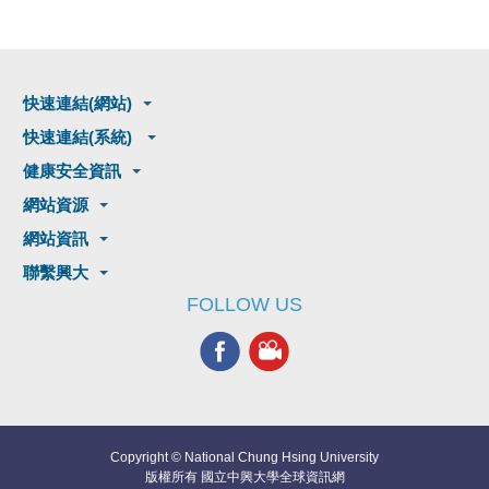
快速連結(網站)
快速連結(系統)
健康安全資訊
網站資源
網站資訊
聯繫興大
FOLLOW US
Copyright © National Chung Hsing University
版權所有 國立中興大學全球資訊網