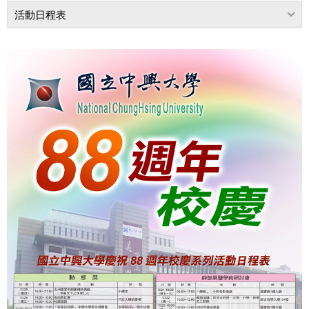
活動日程表