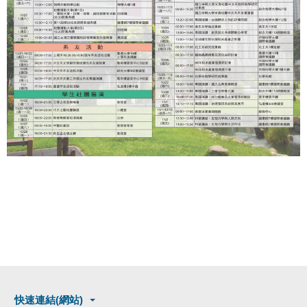
快速連結(網站)