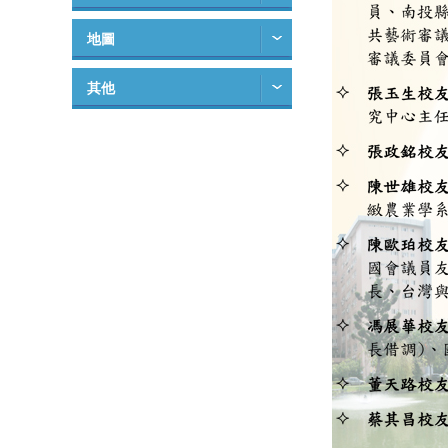
地圖
其他