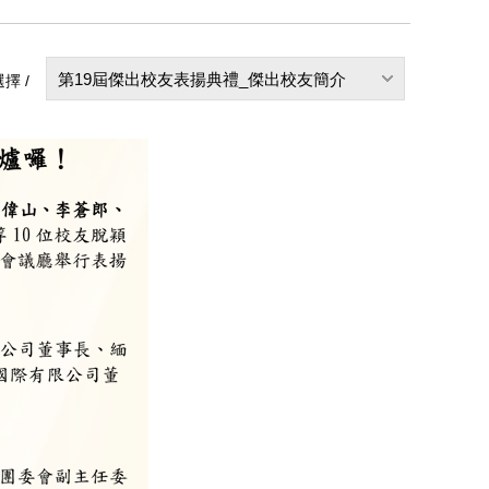
第19屆傑出校友表揚典禮_傑出校友簡介
擇 /