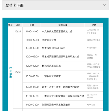
邀請卡正面