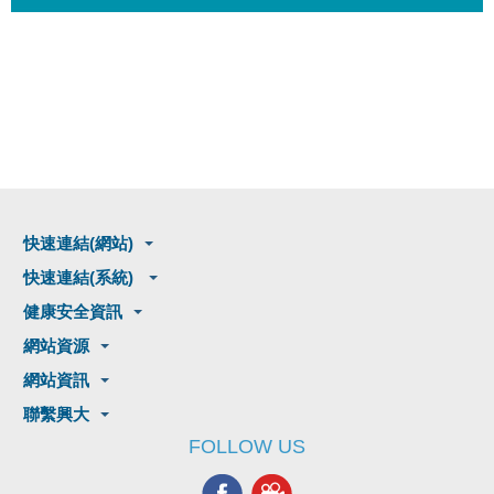
快速連結(網站)
快速連結(系統)
健康安全資訊
網站資源
網站資訊
聯繫興大
FOLLOW US