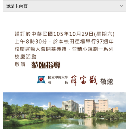
邀請卡內頁