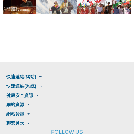
快速連結(網站)
快速連結(系統)
健康安全資訊
網站資源
網站資訊
聯繫興大
FOLLOW US