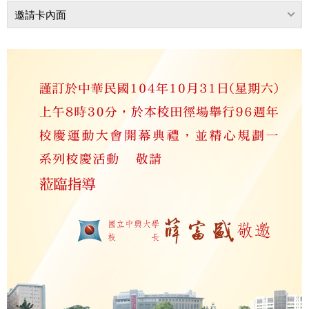
邀請卡內面