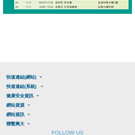
快速連結(網站)
快速連結(系統)
健康安全資訊
網站資源
網站資訊
聯繫興大
FOLLOW US