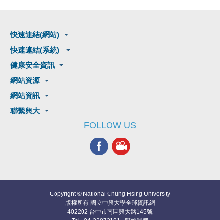
快速連結(網站)
快速連結(系統)
健康安全資訊
網站資源
網站資訊
聯繫興大
FOLLOW US
Copyright © National Chung Hsing University
版權所有 國立中興大學全球資訊網
402202 台中市南區興大路145號