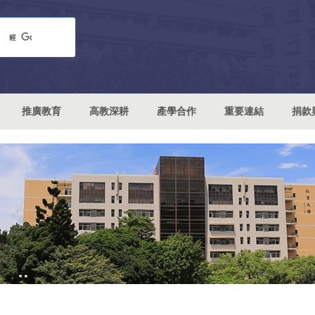
推廣教育
高教深耕
產學合作
重要連結
捐款