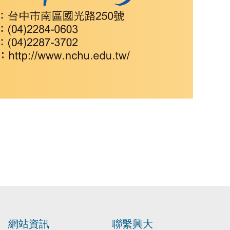
網站資訊
聯繫興大