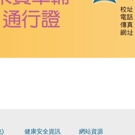
)
健康安全資訊
網站資源