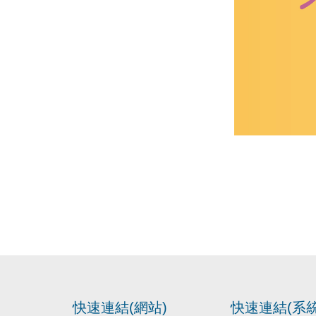
快速連結(網站)
快速連結(系統