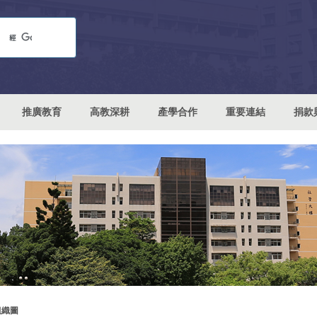
推廣教育
高教深耕
產學合作
重要連結
捐款
組織圖