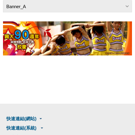
Banner_A
快速連結(網站)
快速連結(系統)