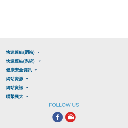
快速連結(網站)
快速連結(系統)
健康安全資訊
網站資源
網站資訊
聯繫興大
FOLLOW US