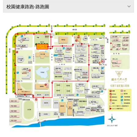
校園健康路跑-路跑圖