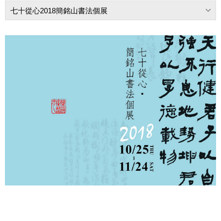
七十從心2018簡銘山書法個展