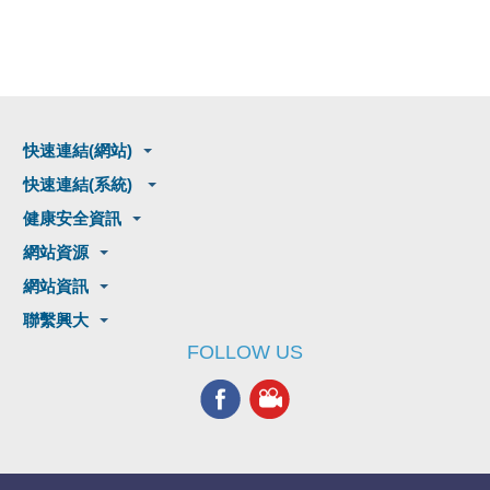
快速連結(網站)
快速連結(系統)
健康安全資訊
網站資源
網站資訊
聯繫興大
FOLLOW US