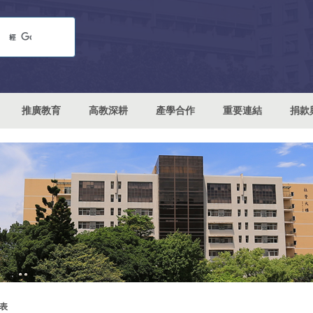
推廣教育
高教深耕
產學合作
重要連結
捐款
表