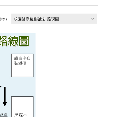
校園健康路跑辦法_路現圖
擇 /