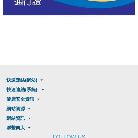
快速連結(網站)
快速連結(系統)
健康安全資訊
網站資源
網站資訊
聯繫興大
FOLLOW US