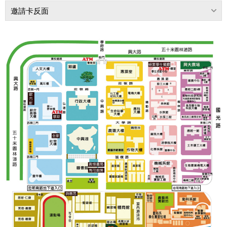
邀請卡反面