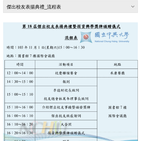
傑出校友表揚典禮_流程表