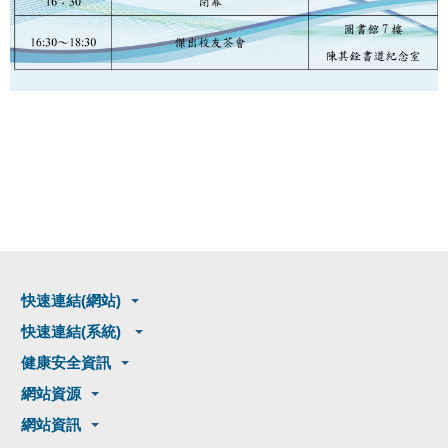
快速連結(網站)
快速連結(系統)
健康安全資訊
網站資源
網站資訊