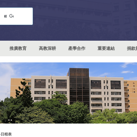
推廣教育
高教深耕
產學合作
重要連結
捐款
-日程表