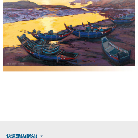
快速連結(網站)