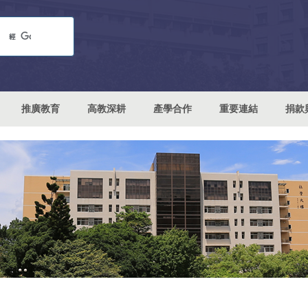
推廣教育
高教深耕
產學合作
重要連結
捐款