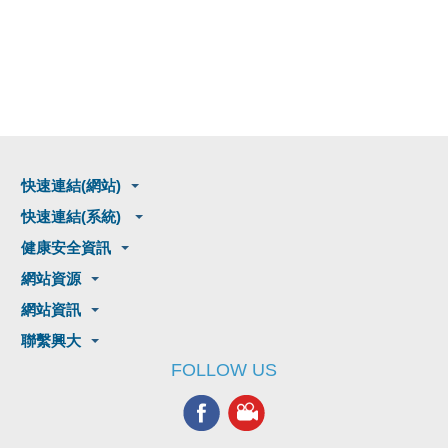
快速連結(網站)
快速連結(系統)
健康安全資訊
網站資源
網站資訊
聯繫興大
FOLLOW US