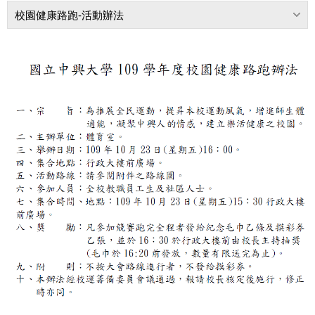
校園健康路跑-活動辦法