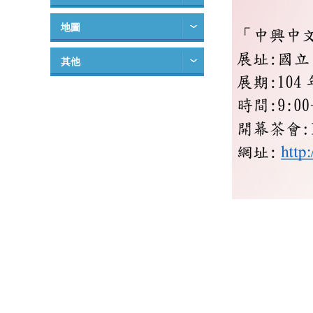
地圖
其他