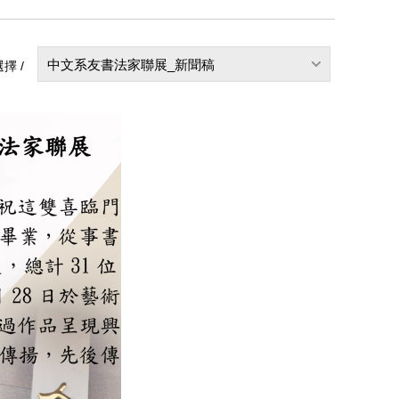
中文系友書法家聯展_新聞稿
擇 /