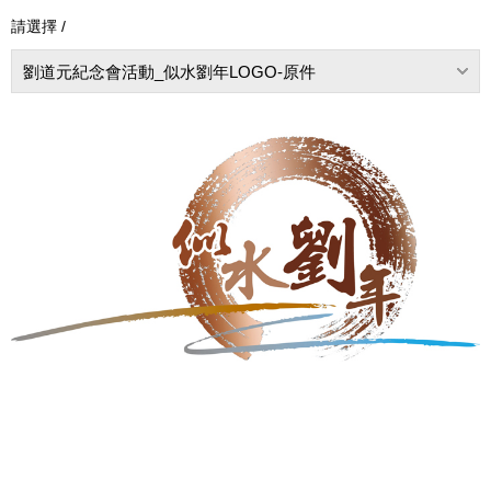
請選擇 /
劉道元紀念會活動_似水劉年LOGO-原件