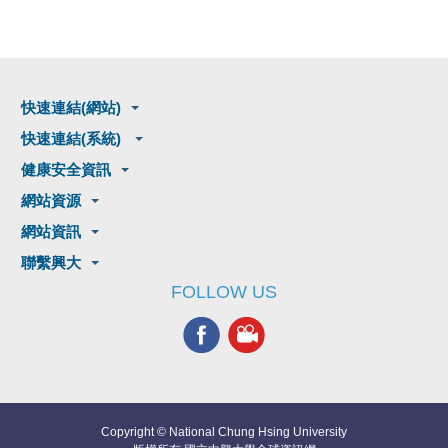
快速連結(網站)
快速連結(系統)
健康安全資訊
網站資源
網站資訊
聯繫興大
FOLLOW US
Copyright © National Chung Hsing University