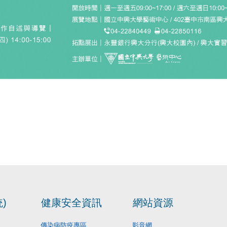
)
健康安全資訊
網站資源
傳染病防疫專區
影音網