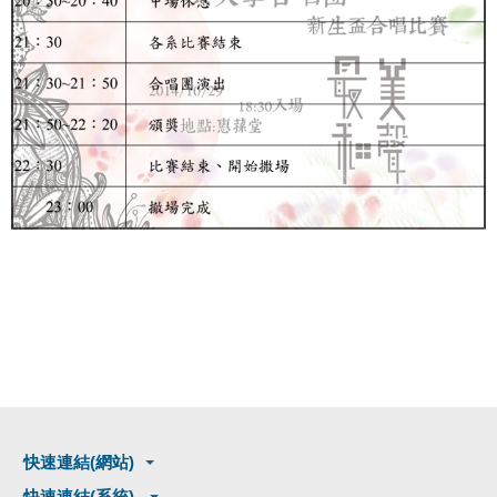
快速連結(網站)
快速連結(系統)