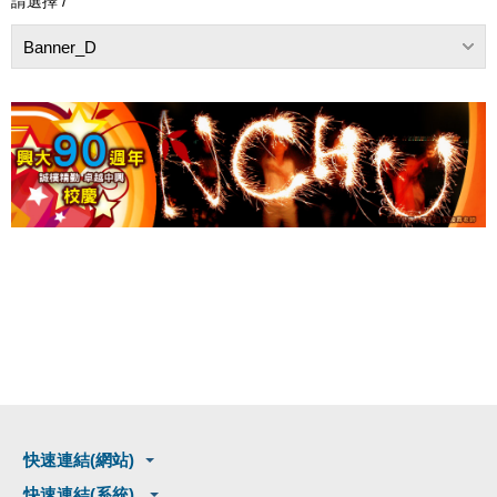
請選擇 /
Banner_D
快速連結(網站)
快速連結(系統)